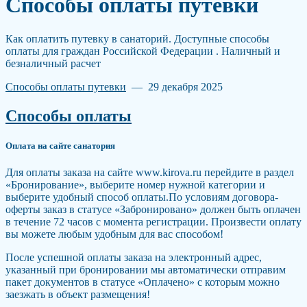
Способы оплаты путевки
Как оплатить путевку в санаторий. Доступные способы
оплаты для граждан Российской Федерации . Наличный и
безналичный расчет
Способы оплаты путевки
— 29 декабря 2025
Способы оплаты
Оплата на сайте санатория
Для оплаты заказа на сайте www.kirova.ru перейдите в раздел
«Бронирование», выберите номер нужной категории и
выберите удобный способ оплаты.По условиям договора-
оферты заказ в статусе «Забронировано» должен быть оплачен
в течение 72 часов с момента регистрации. Произвести оплату
вы можете любым удобным для вас способом!
После успешной оплаты заказа на электронный адрес,
указанный при бронировании мы автоматически отправим
пакет документов в статусе «Оплачено» с которым можно
заезжать в объект размещения!