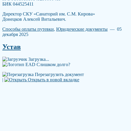
БИК 044525411
Директор СКУ «Санаторий им. С.М. Кирова»
Донецков Алексей Витальевич.
Способы оплаты путевки
,
Юридические документы
— 05
декабря 2025
Устав
Загрузка...
Слишком долго?
Перезагрузить документ
|
Открыть в новой вкладке