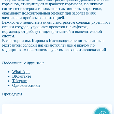
гормонов, стимулируют выработку кортизола, понижают
синтез тестостерона и повышают активность эстрогенов,
оказывают положительный эффект при заболеваниях
яичников и проблемах с потенцией.
Важно, что пенистые ванны с экстрактом солодки укрепляют
стенки сосудов, улучшают кровоток и лимфоток,
нормализуют работу пищеварительной и выделительной
систем.
В санатории им. Кирова в Кисловодске пенистые ванны с
экстрактом солодки назначаются лечащим врачом по
медицинским показаниям с учетом всех противопоказаний.
Поделитесь с друзьями:
WhatsApp
ВКонтакте
Telegram
Одноклассники
Процедуры